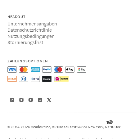
HEADOUT
Unternehmensangaben
Datenschutzrichtlinie
Nutzungsbedingungen
Stornierungsfrist
ZAHLUNGSOPTIONEN
© 2014-2026 Headout Inc, 82 Nassau St #60351 New York, NY 10038