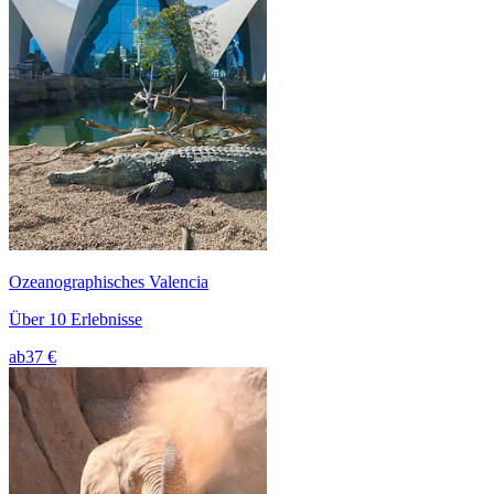
Ozeanographisches Valencia
Über 10 Erlebnisse
ab
37 €