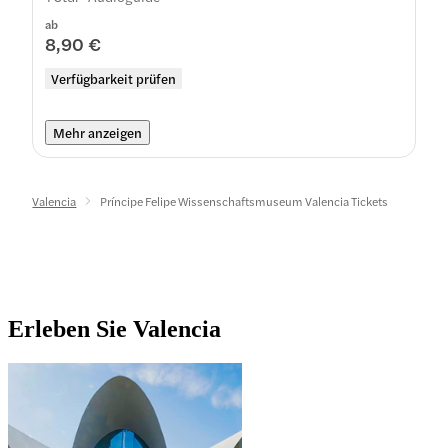
ab
8,90 €
Verfügbarkeit prüfen
Mehr anzeigen
Valencia
Príncipe Felipe Wissenschaftsmuseum Valencia Tickets
Erleben Sie Valencia